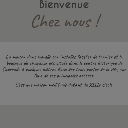
Bienvenue
Chez nous !
La maison dans laquelle son installés l’atelier de formier et la
boutique de chapeaux est située dans le centre historique de
Caussade à quelques mètres d’une des trois portes de la ville, sur
l’une de ses principales artères.
C’est une maison médiévale datant du XIIIe siècle.