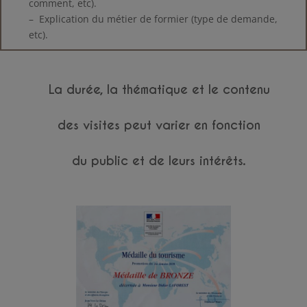
comment, etc).
– Explication du métier de formier (type de demande,
etc).
La durée, la thématique et le contenu
des visites peut varier en fonction
du public et de leurs intérêts.