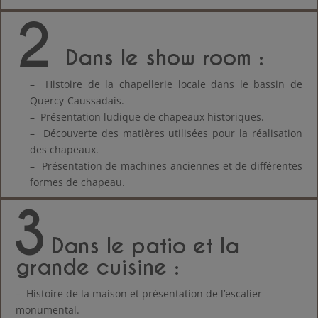
2
Dans le show room
:
–
Histoire de la chapellerie locale dans le bassin de
Quercy-Caussadais.
– Présentation ludique de chapeaux historiques.
– Découverte des matières utilisées pour la réalisation
des chapeaux.
– Présentation de machines anciennes et de différentes
formes de chapeau.
3
Dans le patio et la
grande cuisine
:
– Histoire de la maison et présentation de l’escalier
monumental.