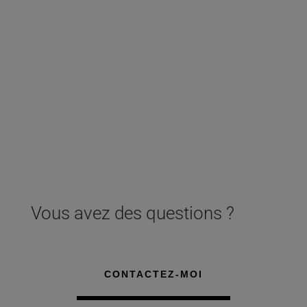
Vous avez des questions ?
CONTACTEZ-MOI