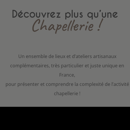
Découvrez plus qu’une
Chapellerie !
Un ensemble de lieux et d’ateliers artisanaux
complémentaires, très particulier et juste unique en
France,
pour présenter et comprendre la complexité de l’activité
chapellerie !