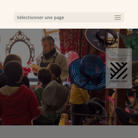
Sélectionner une page