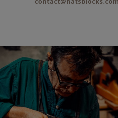
contact@hatsblocks.co