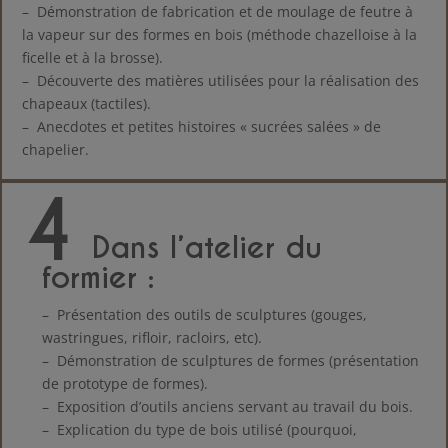
– Démonstration de fabrication et de moulage de feutre à
la vapeur sur des formes en bois (méthode chazelloise à la
ficelle et à la brosse).
–
Découverte des matières utilisées pour la réalisation des
chapeaux (tactiles).
–
Anecdotes et petites histoires « sucrées salées » de
chapelier.
4
Dans l’atelier du
formier
:
– Présentation des outils de sculptures (gouges,
wastringues, rifloir, racloirs, etc).
– Démonstration de sculptures de formes (présentation
de prototype de formes).
– Exposition d’outils anciens servant au travail du bois.
– Explication du type de bois utilisé (pourquoi,