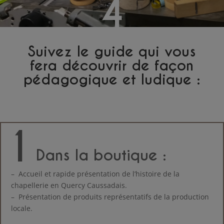
4
Suivez le guide qui vous
fera découvrir de façon
pédagogique et ludique :
1
Dans la boutique
:
– Accueil et rapide présentation de l’histoire de la
chapellerie en Quercy Caussadais.
– Présentation de produits représentatifs de la production
locale.